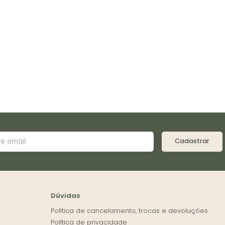
Cadastrar
Dúvidas
Política de cancelamento, trocas e devoluções
Política de privacidade