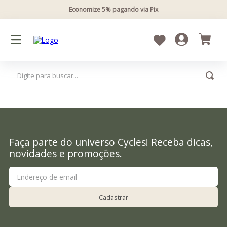
Economize 5% pagando via Pix
Faça parte do universo Cycles! Receba dicas,
novidades e promoções.
Cadastrar